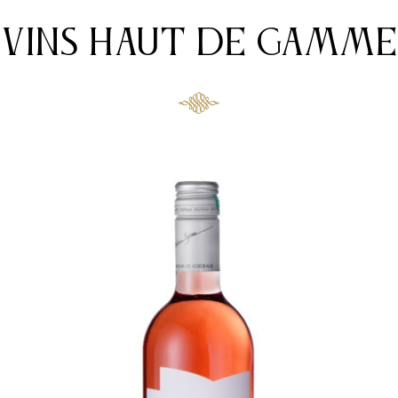
VINS HAUT DE GAMME