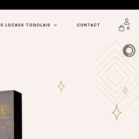
S LOCAUX TOGOLAIS
CONTACT
0