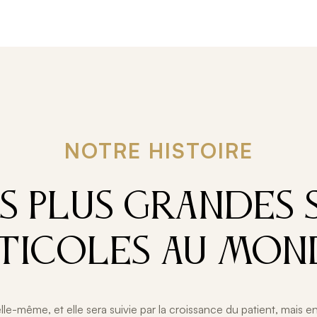
NOTRE HISTOIRE
ES PLUS GRANDES 
ITICOLES AU MON
elle-même, et elle sera suivie par la croissance du patient, mais e