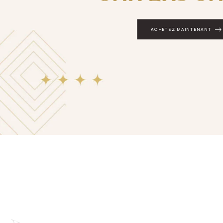
ACHETEZ MAINTENANT