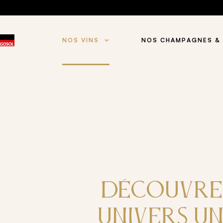
NOS VINS
NOS CHAMPAGNES &
DÉCOUVRE
UNIVERS U