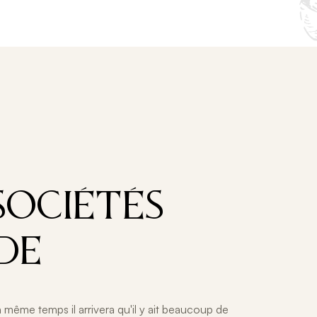
SOCIÉTÉS
DE
n même temps il arrivera qu'il y ait beaucoup de