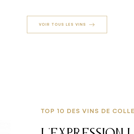
VOIR TOUS LES VINS
TOP 10 DES VINS DE COLL