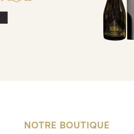
NOTRE BOUTIQUE