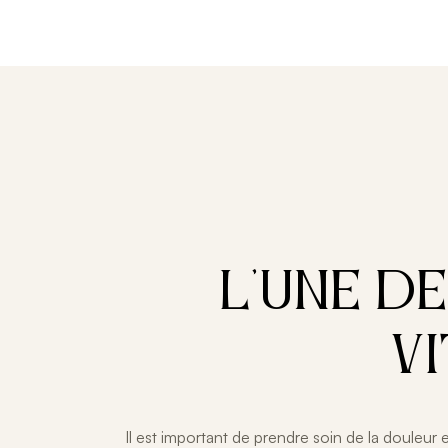
L'UNE D
V
Il est important de prendre soin de la douleur 