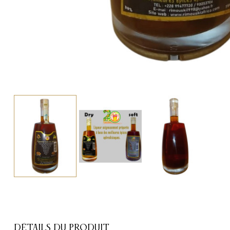
DÉTAILS DU PRODUIT