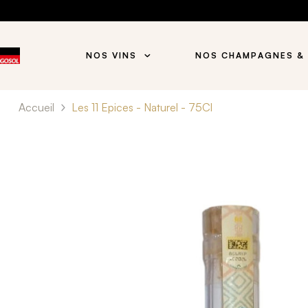
NOS VINS
NOS CHAMPAGNES &
Accueil
Les 11 Epices - Naturel - 75Cl