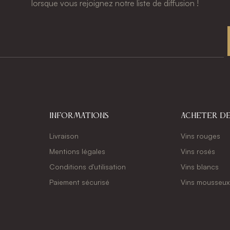
lorsque vous rejoignez notre liste de diffusion !
Informations
Acheter de
Livraison
Vins rouges
Mentions légales
Vins rosés
Conditions d'utilisation
Vins blancs
Paiement sécurisé
Vins mousseux