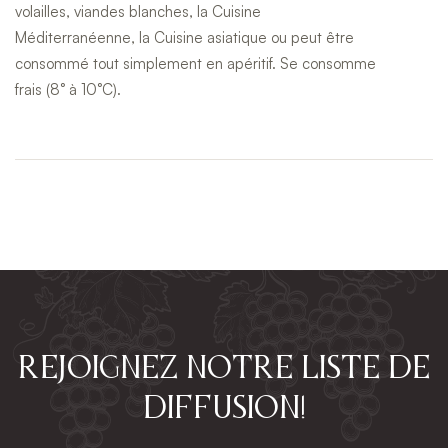
volailles, viandes blanches, la Cuisine
Méditerranéenne, la Cuisine asiatique ou peut être
consommé tout simplement en apéritif. Se consomme
frais (8° à 10°C).
Rejoignez notre liste de
diffusion!