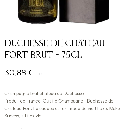
Duchesse de Château
fort brut - 75cl
30,88 €
TTC
Champagne brut château de Duchesse
Produit de France, Qualité Champagne ; Duchesse de
Château Fort. Le succès est un mode de vie ! Luxe. Make
Sucess, a Lifestyle