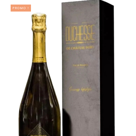
PROMO !