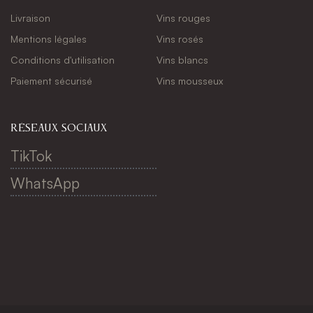
Livraison
Vins rouges
Mentions légales
Vins rosés
Conditions d'utilisation
Vins blancs
Paiement sécurisé
Vins mousseux
réseaux sociaux
TikTok
WhatsApp