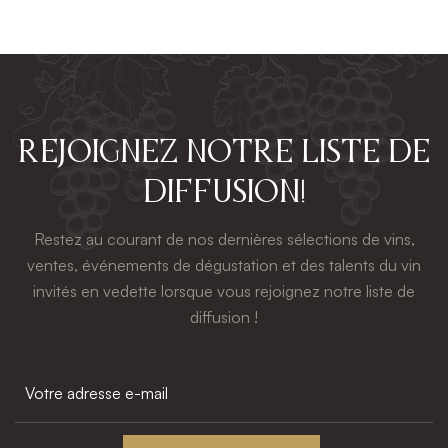
Rejoignez notre liste de
diffusion!
Restez au courant de nos dernières sélections de vins,
ventes, événements de dégustation et des talents du vin
invités en vedette lorsque vous rejoignez notre liste de
diffusion !