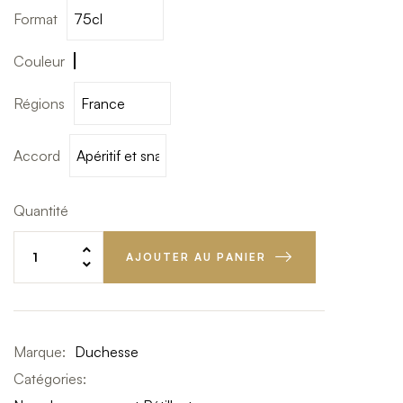
Format
Couleur
Effervescent
Régions
Accord
Quantité
AJOUTER AU PANIER
Marque:
Duchesse
Catégories: